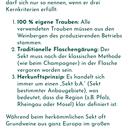
darf sich nur so nennen, wenn er drei
Kernkriterien erfüllt:
100 % eigene Trauben:
Alle
verwendeten Trauben müssen aus den
Weinbergen des produzierenden Betriebs
stammen.
Traditionelle Flaschengärung:
Der
Sekt muss nach der klassischen Methode
(wie beim Champagner) in der Flasche
vergoren worden sein.
Herkunftsprinzip:
Es handelt sich
immer um einen „Sekt b.A.“ (Sekt
bestimmter Anbaugebiete), was
bedeutet, dass die Region (z.B. Pfalz,
Rheingau oder Mosel) klar definiert ist.
Während beim herkömmlichen Sekt oft
Grundweine aus ganz Europa im großen