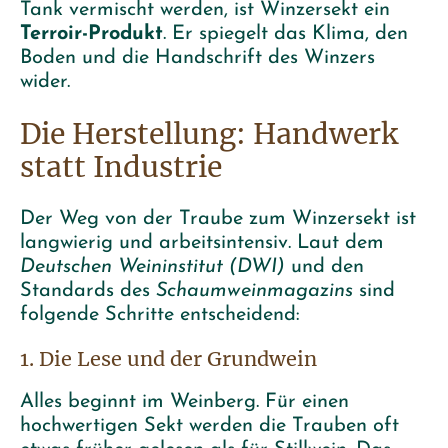
Tank vermischt werden, ist Winzersekt ein
Terroir-Produkt
. Er spiegelt das Klima, den
Boden und die Handschrift des Winzers
wider.
Die Herstellung: Handwerk
statt Industrie
Der Weg von der Traube zum Winzersekt ist
langwierig und arbeitsintensiv. Laut dem
Deutschen Weininstitut (DWI)
und den
Standards des
Schaumweinmagazins
sind
folgende Schritte entscheidend:
1. Die Lese und der Grundwein
Alles beginnt im Weinberg. Für einen
hochwertigen Sekt werden die Trauben oft