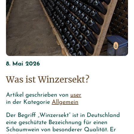
8. Mai 2026
Was ist Winzersekt?
Artikel geschrieben von
user
in der Kategorie
Allgemein
Der Begriff „Winzersekt“ ist in Deutschland
eine geschützte Bezeichnung für einen
Schaumwein von besonderer Qualität. Er