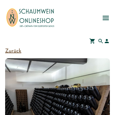
Zurück