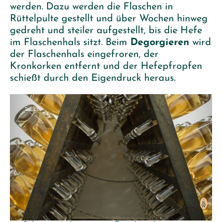
werden. Dazu werden die Flaschen in
Rüttelpulte gestellt und über Wochen hinweg
gedreht und steiler aufgestellt, bis die Hefe
im Flaschenhals sitzt. Beim
Degorgieren
wird
der Flaschenhals eingefroren, der
Kronkorken entfernt und der Hefepfropfen
schießt durch den Eigendruck heraus.