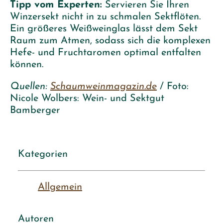
Tipp vom Experten:
Servieren Sie Ihren
Winzersekt nicht in zu schmalen Sektflöten.
Ein größeres Weißweinglas lässt dem Sekt
Raum zum Atmen, sodass sich die komplexen
Hefe- und Fruchtaromen optimal entfalten
können.
Quellen:
Schaumweinmagazin.de
/ Foto:
Nicole Wolbers: Wein- und Sektgut
Bamberger
Kategorien
Allgemein
Autoren