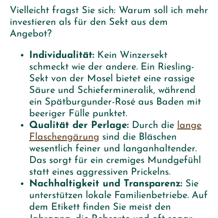
Vielleicht fragst Sie sich: Warum soll ich mehr
investieren als für den Sekt aus dem
Angebot?
Individualität:
Kein Winzersekt
schmeckt wie der andere. Ein Riesling-
Sekt von der Mosel bietet eine rassige
Säure und Schiefermineralik, während
ein Spätburgunder-Rosé aus Baden mit
beeriger Fülle punktet.
Qualität der Perlage:
Durch die
lange
Flaschengärung
sind die Bläschen
wesentlich feiner und langanhaltender.
Das sorgt für ein cremiges Mundgefühl
statt eines aggressiven Prickelns.
Nachhaltigkeit und Transparenz:
Sie
unterstützen lokale Familienbetriebe. Auf
dem Etikett finden Sie meist den