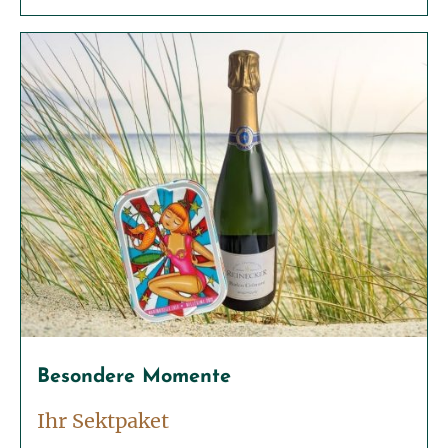
Besondere Momente
Ihr Sektpaket