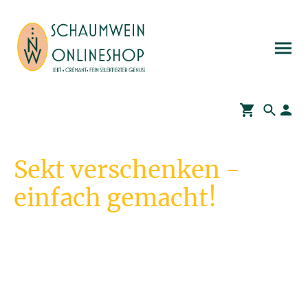
Sekt verschenken -
einfach gemacht!