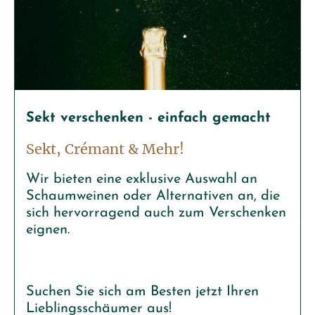
Sekt verschenken - einfach gemacht
Sekt, Crémant & Mehr!
Wir bieten eine exklusive Auswahl an
Schaumweinen oder Alternativen an, die
sich hervorragend auch zum Verschenken
eignen.
Suchen Sie sich am Besten jetzt Ihren
Lieblingsschäumer aus!