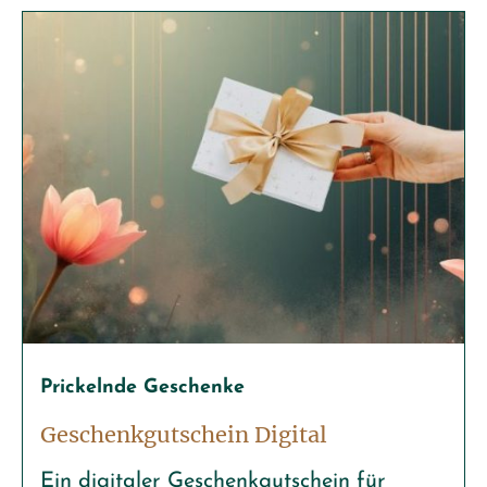
Prickelnde Geschenke
Geschenkgutschein Digital
Ein digitaler Geschenkgutschein für