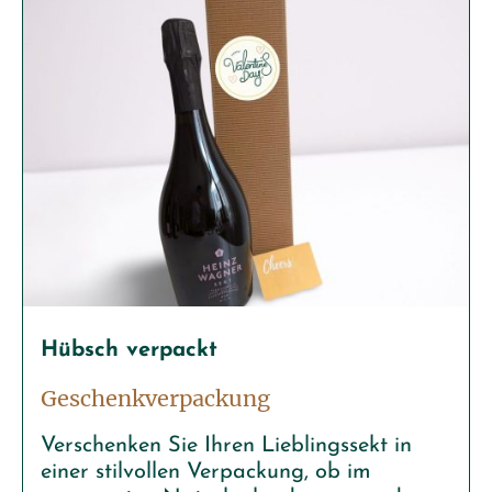
Hübsch verpackt
Geschenkverpackung
Verschenken Sie Ihren Lieblingssekt in
einer stilvollen Verpackung, ob im