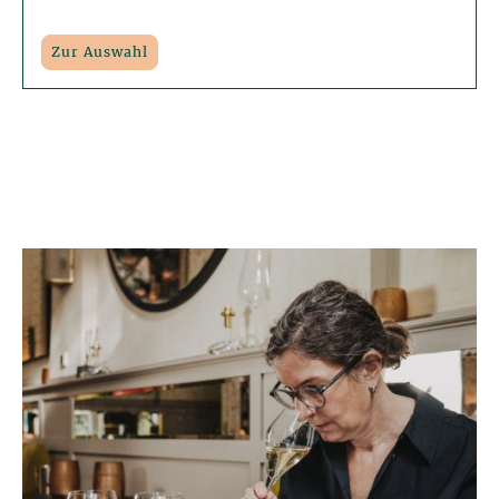
Zur Auswahl