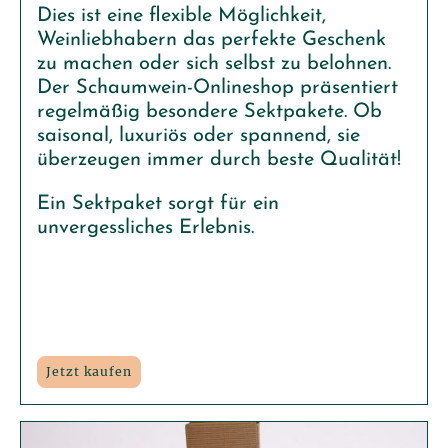
Dies ist eine flexible Möglichkeit,
Weinliebhabern das perfekte Geschenk
zu machen oder sich selbst zu belohnen.
Der Schaumwein-Onlineshop präsentiert
regelmäßig besondere Sektpakete. Ob
saisonal, luxuriös oder spannend, sie
überzeugen immer durch beste Qualität!
Ein Sektpaket sorgt für ein
unvergessliches Erlebnis.
Jetzt kaufen