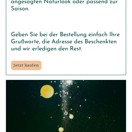
angesagten Naturlook oder passend zur
Saison.
Geben Sie bei der Bestellung einfach Ihre
Grußworte, die Adresse des Beschenkten
und wir erledigen den Rest.
Jetzt kaufen