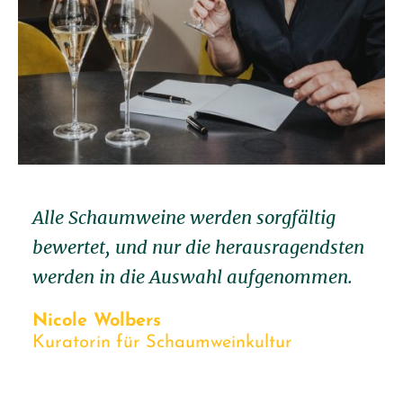
Alle Schaumweine werden sorgfältig
bewertet, und nur die herausragendsten
werden in die Auswahl aufgenommen.
Nicole Wolbers
Kuratorin für Schaumweinkultur