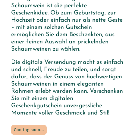
Schaumwein ist die perfekte
Geschenkidee. Ob zum Geburtstag, zur
Hochzeit oder einfach nur als nette Geste
– mit einem solchen Gutschein
ermöglichen Sie dem Beschenkten, aus
einer feinen Auswahl an prickelnden
Schaumweinen zu wählen.
Die digitale Versendung macht es einfach
und schnell, Freude zu teilen, und sorgt
dafür, dass der Genuss von hochwertigen
Schaumweinen in einem eleganten
Rahmen erlebt werden kann. Verschenken
Sie mit einem digitalen
Geschenkgutschein unvergessliche
Momente voller Geschmack und Stil!
Coming soon...