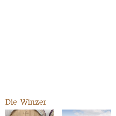
Die Winzer