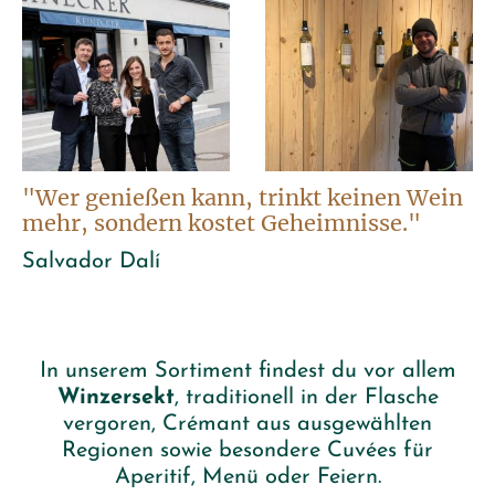
"Wer genießen kann, trinkt keinen Wein
mehr, sondern kostet Geheimnisse."
Salvador Dalí
In unserem Sortiment findest du vor allem
Winzersekt
, traditionell in der Flasche
vergoren, Crémant aus ausgewählten
Regionen sowie besondere Cuvées für
Aperitif, Menü oder Feiern.