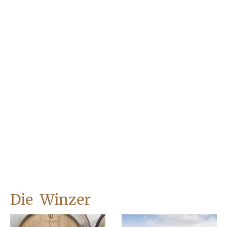
Die Winzer