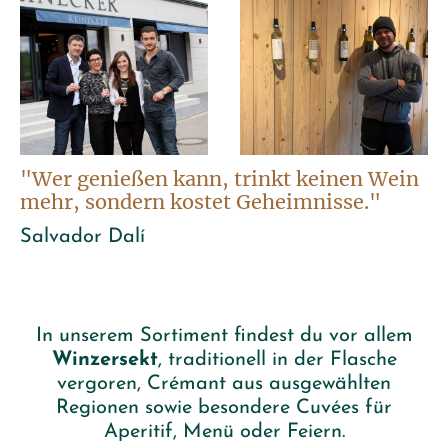
"Wer genießen kann, trinkt keinen Wein
mehr, sondern kostet Geheimnisse."
Salvador Dalí
In unserem Sortiment findest du vor allem
Winzersekt
, traditionell in der Flasche
vergoren, Crémant aus ausgewählten
Regionen sowie besondere Cuvées für
Aperitif, Menü oder Feiern.